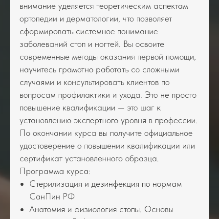
внимание уделяется теоретическим аспектам
ортопедии и дерматологии, что позволяет
сформировать системное понимание
заболеваний стоп и ногтей. Вы освоите
современные методы оказания первой помощи,
научитесь грамотно работать со сложными
случаями и консультировать клиентов по
вопросам профилактики и ухода. Это не просто
повышение квалификации — это шаг к
установлению экспертного уровня в профессии.
По окончании курса вы получите официальное
удостоверение о повышении квалификации или
сертификат установленного образца.
Программа курса:
Cтерилизация и дезинфекция по нормам
СанПин РФ
Анатомия и физиология стопы. Основы