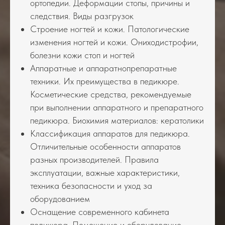
ортопедии. Деформации стопы, причины и
следствия. Виды разгрузок
Строение ногтей и кожи. Патологические
изменения ногтей и кожи. Ониходистрофии,
болезни кожи стоп и ногтей
Аппаратные и аппаратнопрепаратные
техники. Их преимущества в педикюре.
Косметические средства, рекомендуемые
при выполнении аппаратного и препаратного
педикюра. Биохимия материалов: кератолики
Классификация аппаратов для педикюра.
Отличительные особенности аппаратов
разных производителей. Правила
эксплуатации, важные характеристики,
техника безопасности и уход за
оборудованием
Оснащение современного кабинета
педикюра. Помещение и оборудование