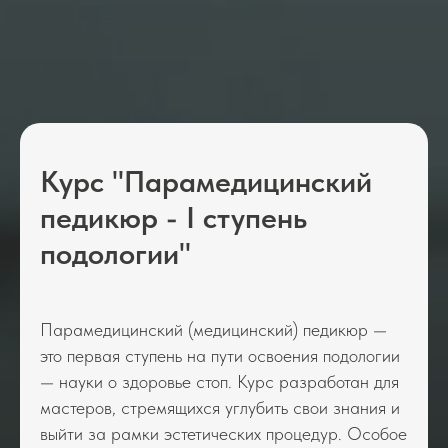
Курс "Парамедицинский
педикюр - I ступень
подологии"
Парамедицинский (медицинский) педикюр —
это первая ступень на пути освоения подологии
— науки о здоровье стоп. Курс разработан для
мастеров, стремящихся углубить свои знания и
выйти за рамки эстетических процедур. Особое