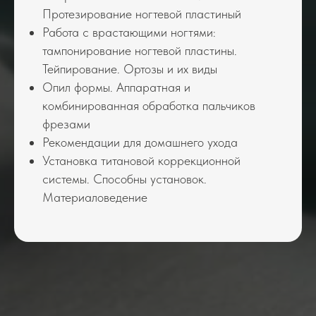
Протезирование ногтевой пластиный
Работа с врастающими ногтями:
тампонирование ногтевой пластины.
Тейпирование. Ортозы и их виды
Опил формы. Аппаратная и
комбинированная обработка пальчиков
фрезами
Рекомендации для домашнего ухода
Установка титановой коррекционной
системы. Способны установок.
Материаловедение