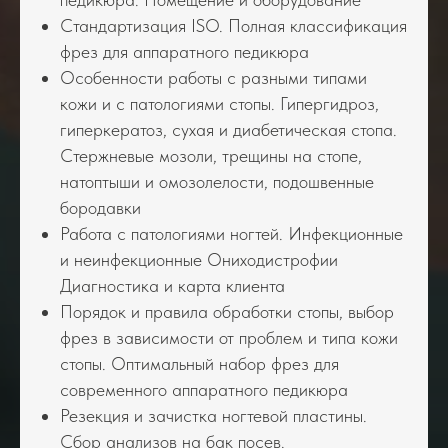
Стандартизация ISO. Полная классификация
фрез для аппаратного педикюра
Особенности работы с разными типами
кожи и с патологиями стопы. Гипергидроз,
гиперкератоз, сухая и диабетическая стопа.
Стержневые мозоли, трещины на стопе,
натоптыши и омозолелости, подошвенные
бородавки
Работа с патологиями ногтей. Инфекционные
и неинфекционные Ониходистрофии
Диагностика и карта клиента
Порядок и правила обработки стопы, выбор
фрез в зависимости от проблем и типа кожи
стопы. Оптимальный набор фрез для
современного аппаратного педикюра
Резекция и зачистка ногтевой пластины.
Сбор анализов на бак посев.